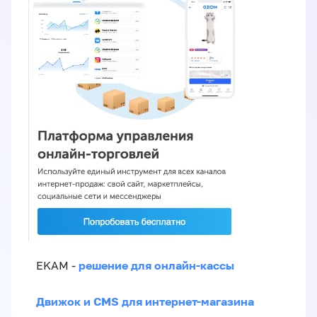
решение для онлайн-кассы
EKAM -
Движок и CMS для интернет-магазина