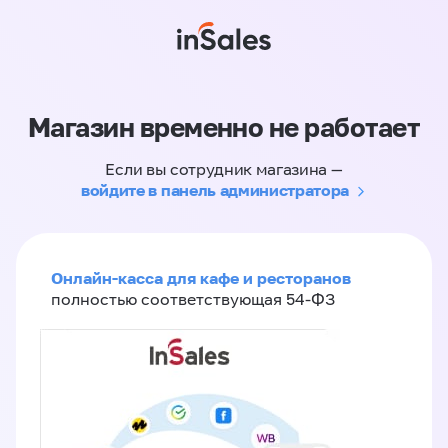
Магазин временно не работает
Если вы сотрудник магазина —
войдите в панель администратора
Онлайн-касса для кафе и ресторанов
полностью соответствующая 54-ФЗ