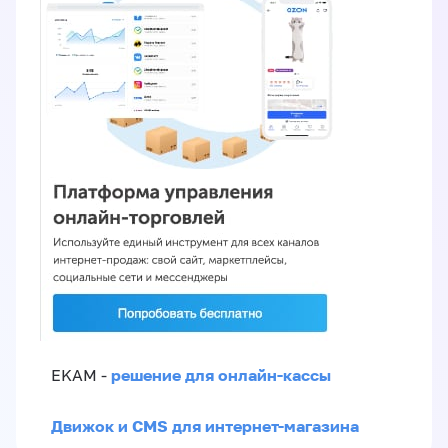
решение для онлайн-кассы
EKAM -
Движок и CMS для интернет-магазина