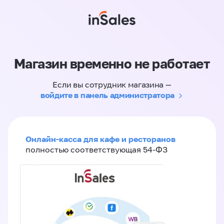
Магазин временно не работает
Если вы сотрудник магазина —
войдите в панель администратора
Онлайн-касса для кафе и ресторанов
полностью соответствующая 54-ФЗ