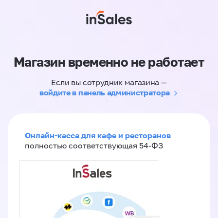
Магазин временно не работает
Если вы сотрудник магазина —
войдите в панель администратора
Онлайн-касса для кафе и ресторанов
полностью соответствующая 54-ФЗ