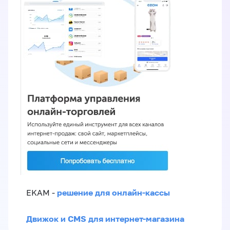
решение для онлайн-кассы
EKAM -
Движок и CMS для интернет-магазина