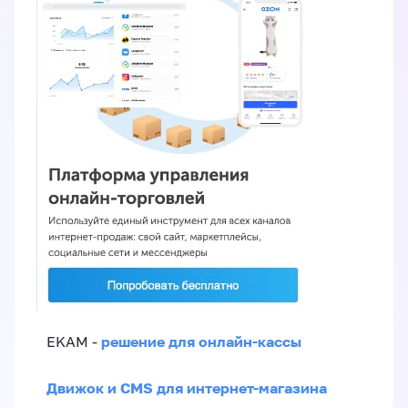
решение для онлайн-кассы
EKAM -
Движок и CMS для интернет-магазина