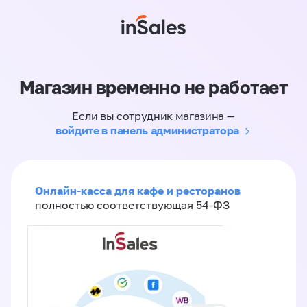
Магазин временно не работает
Если вы сотрудник магазина —
войдите в панель администратора
Онлайн-касса для кафе и ресторанов
полностью соответствующая 54-ФЗ