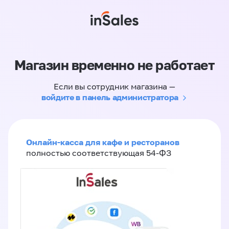
Магазин временно не работает
Если вы сотрудник магазина —
войдите в панель администратора
Онлайн-касса для кафе и ресторанов
полностью соответствующая 54-ФЗ