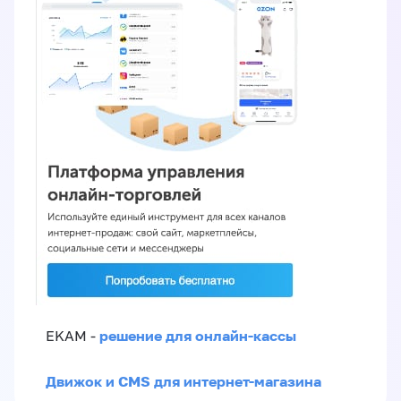
решение для онлайн-кассы
EKAM -
Движок и CMS для интернет-магазина