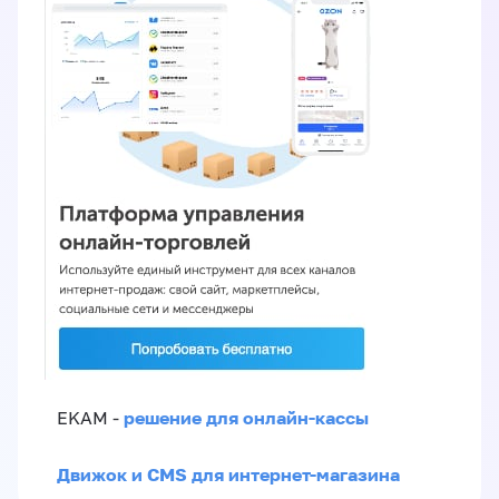
решение для онлайн-кассы
EKAM -
Движок и CMS для интернет-магазина