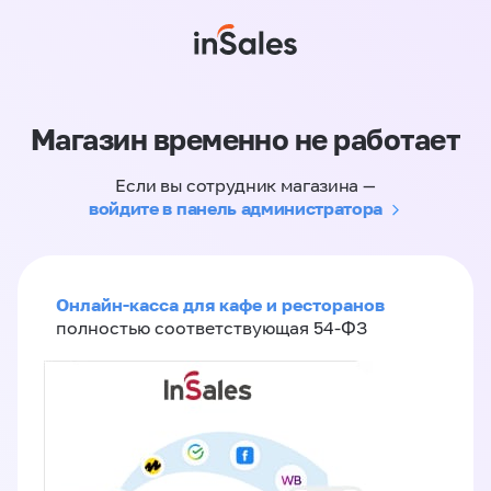
Магазин временно не работает
Если вы сотрудник магазина —
войдите в панель администратора
Онлайн-касса для кафе и ресторанов
полностью соответствующая 54-ФЗ