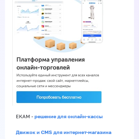
решение для онлайн-кассы
EKAM -
Движок и CMS для интернет-магазина