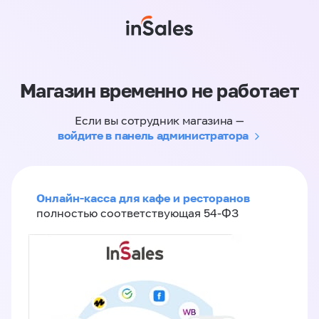
Магазин временно не работает
Если вы сотрудник магазина —
войдите в панель администратора
Онлайн-касса для кафе и ресторанов
полностью соответствующая 54-ФЗ