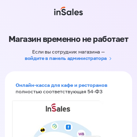
Магазин временно не работает
Если вы сотрудник магазина —
войдите в панель администратора
Онлайн-касса для кафе и ресторанов
полностью соответствующая 54-ФЗ