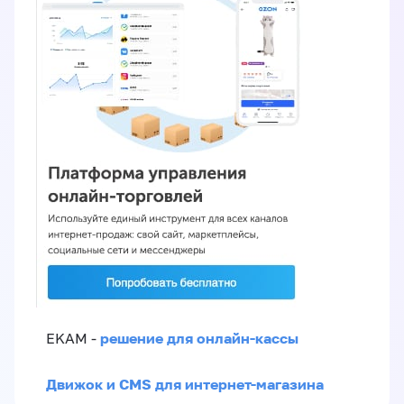
решение для онлайн-кассы
EKAM -
Движок и CMS для интернет-магазина