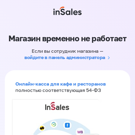
Магазин временно не работает
Если вы сотрудник магазина —
войдите в панель администратора
Онлайн-касса для кафе и ресторанов
полностью соответствующая 54-ФЗ