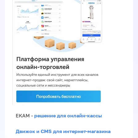
решение для онлайн-кассы
EKAM -
Движок и CMS для интернет-магазина