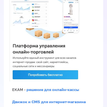
решение для онлайн-кассы
EKAM -
Движок и CMS для интернет-магазина