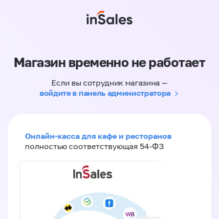
Магазин временно не работает
Если вы сотрудник магазина —
войдите в панель администратора
Онлайн-касса для кафе и ресторанов
полностью соответствующая 54-ФЗ