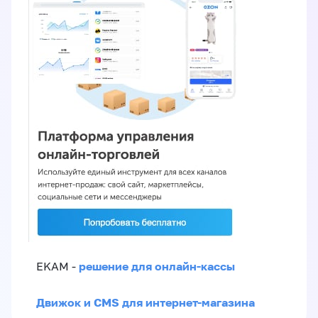
решение для онлайн-кассы
EKAM -
Движок и CMS для интернет-магазина