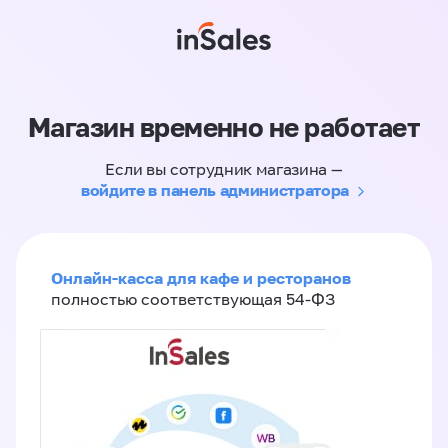
Магазин временно не работает
Если вы сотрудник магазина —
войдите в панель администратора
Онлайн-касса для кафе и ресторанов
полностью соответствующая 54-ФЗ