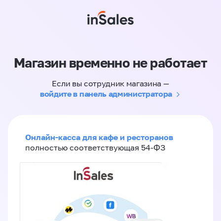
Магазин временно не работает
Если вы сотрудник магазина —
войдите в панель администратора
Онлайн-касса для кафе и ресторанов
полностью соответствующая 54-ФЗ