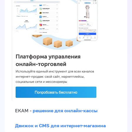
решение для онлайн-кассы
EKAM -
Движок и CMS для интернет-магазина