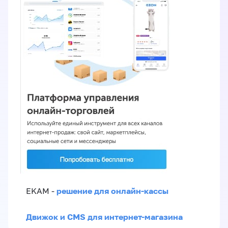
решение для онлайн-кассы
EKAM -
Движок и CMS для интернет-магазина