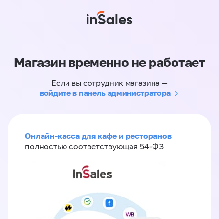
Магазин временно не работает
Если вы сотрудник магазина —
войдите в панель администратора
Онлайн-касса для кафе и ресторанов
полностью соответствующая 54-ФЗ