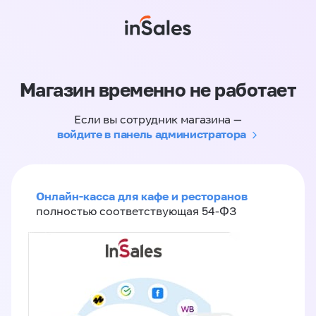
Магазин временно не работает
Если вы сотрудник магазина —
войдите в панель администратора
Онлайн-касса для кафе и ресторанов
полностью соответствующая 54-ФЗ