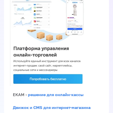
решение для онлайн-кассы
EKAM -
Движок и CMS для интернет-магазина