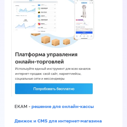
решение для онлайн-кассы
EKAM -
Движок и CMS для интернет-магазина