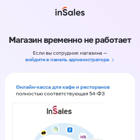
Магазин временно не работает
Если вы сотрудник магазина —
войдите в панель администратора
Онлайн-касса для кафе и ресторанов
полностью соответствующая 54-ФЗ