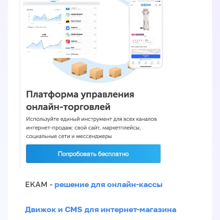
решение для онлайн-кассы
EKAM -
Движок и CMS для интернет-магазина