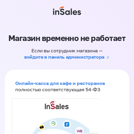
Магазин временно не работает
Если вы сотрудник магазина —
войдите в панель администратора
Онлайн-касса для кафе и ресторанов
полностью соответствующая 54-ФЗ