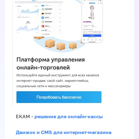
решение для онлайн-кассы
EKAM -
Движок и CMS для интернет-магазина