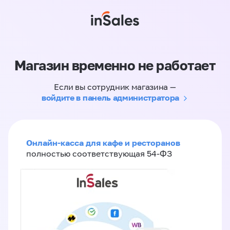
Магазин временно не работает
Если вы сотрудник магазина —
войдите в панель администратора
Онлайн-касса для кафе и ресторанов
полностью соответствующая 54-ФЗ