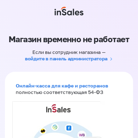
Магазин временно не работает
Если вы сотрудник магазина —
войдите в панель администратора
Онлайн-касса для кафе и ресторанов
полностью соответствующая 54-ФЗ