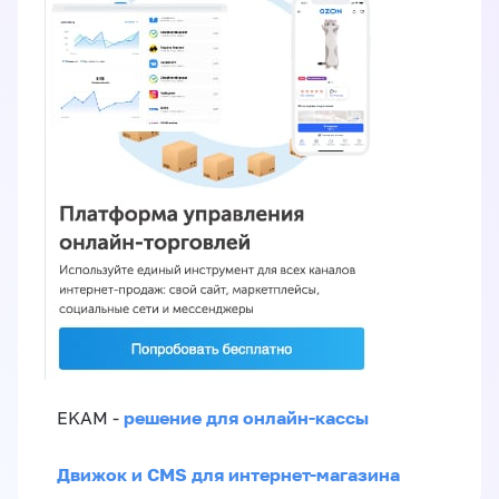
решение для онлайн-кассы
EKAM -
Движок и CMS для интернет-магазина