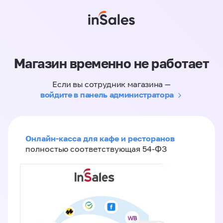
Магазин временно не работает
Если вы сотрудник магазина —
войдите в панель администратора
Онлайн-касса для кафе и ресторанов
полностью соответствующая 54-ФЗ