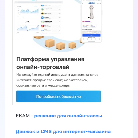
решение для онлайн-кассы
EKAM -
Движок и CMS для интернет-магазина