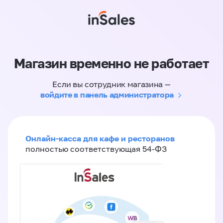
Магазин временно не работает
Если вы сотрудник магазина —
войдите в панель администратора
Онлайн-касса для кафе и ресторанов
полностью соответствующая 54-ФЗ