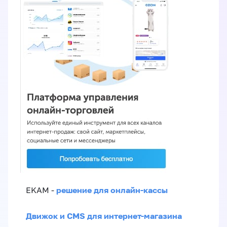
решение для онлайн-кассы
EKAM -
Движок и CMS для интернет-магазина