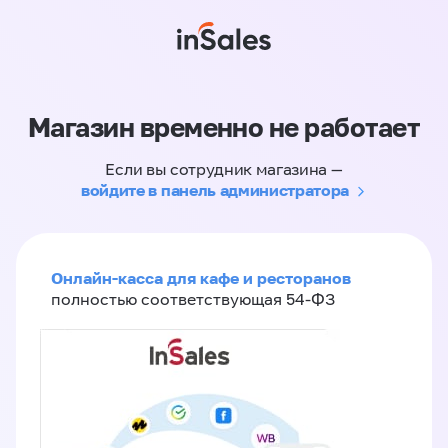
Магазин временно не работает
Если вы сотрудник магазина —
войдите в панель администратора
Онлайн-касса для кафе и ресторанов
полностью соответствующая 54-ФЗ