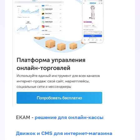
решение для онлайн-кассы
EKAM -
Движок и CMS для интернет-магазина