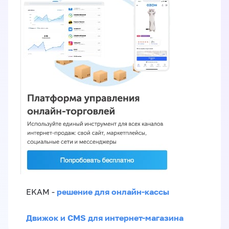
решение для онлайн-кассы
EKAM -
Движок и CMS для интернет-магазина