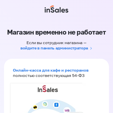
Магазин временно не работает
Если вы сотрудник магазина —
войдите в панель администратора
Онлайн-касса для кафе и ресторанов
полностью соответствующая 54-ФЗ