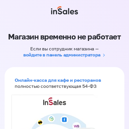
Магазин временно не работает
Если вы сотрудник магазина —
войдите в панель администратора
Онлайн-касса для кафе и ресторанов
полностью соответствующая 54-ФЗ