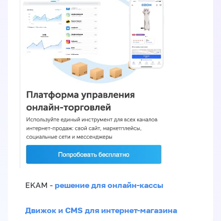
решение для онлайн-кассы
EKAM -
Движок и CMS для интернет-магазина