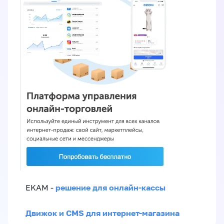
решение для онлайн-кассы
EKAM -
Движок и CMS для интернет-магазина