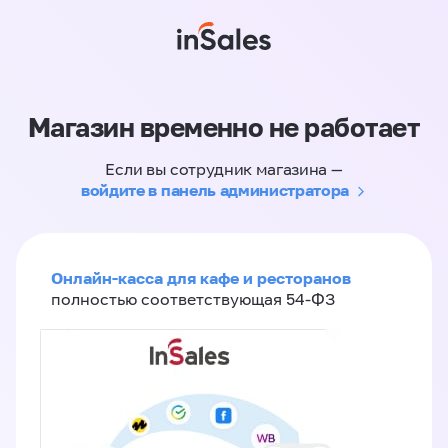
Магазин временно не работает
Если вы сотрудник магазина —
войдите в панель администратора
Онлайн-касса для кафе и ресторанов
полностью соответствующая 54-ФЗ