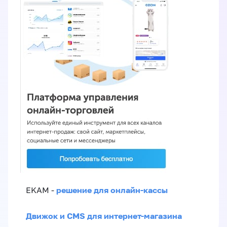
решение для онлайн-кассы
EKAM -
Движок и CMS для интернет-магазина