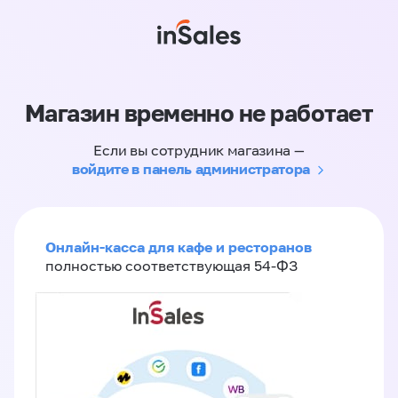
Магазин временно не работает
Если вы сотрудник магазина —
войдите в панель администратора
Онлайн-касса для кафе и ресторанов
полностью соответствующая 54-ФЗ