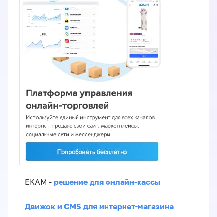
решение для онлайн-кассы
EKAM -
Движок и CMS для интернет-магазина