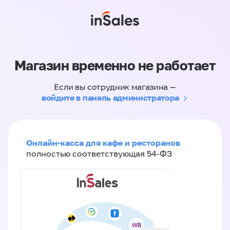
Магазин временно не работает
Если вы сотрудник магазина —
войдите в панель администратора
Онлайн-касса для кафе и ресторанов
полностью соответствующая 54-ФЗ