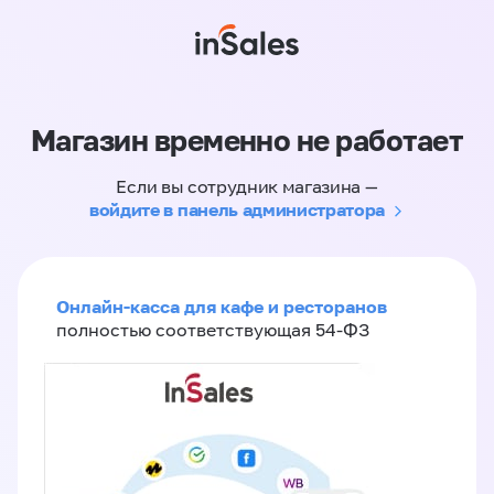
Магазин временно не работает
Если вы сотрудник магазина —
войдите в панель администратора
Онлайн-касса для кафе и ресторанов
полностью соответствующая 54-ФЗ