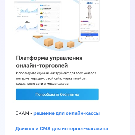
решение для онлайн-кассы
EKAM -
Движок и CMS для интернет-магазина