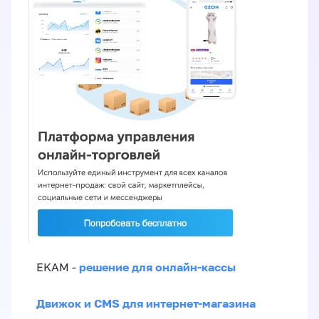
решение для онлайн-кассы
EKAM -
Движок и CMS для интернет-магазина