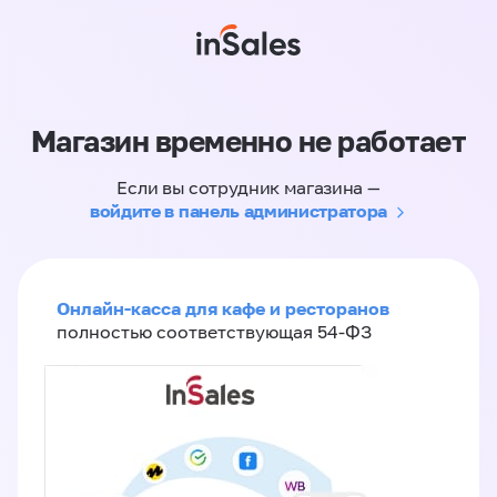
Магазин временно не работает
Если вы сотрудник магазина —
войдите в панель администратора
Онлайн-касса для кафе и ресторанов
полностью соответствующая 54-ФЗ