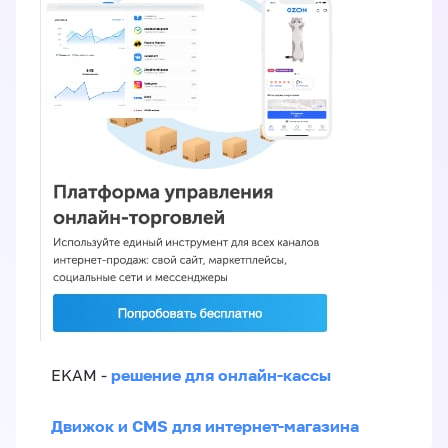
решение для онлайн-кассы
EKAM -
Движок и CMS для интернет-магазина