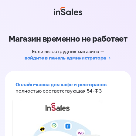
Магазин временно не работает
Если вы сотрудник магазина —
войдите в панель администратора
Онлайн-касса для кафе и ресторанов
полностью соответствующая 54-ФЗ