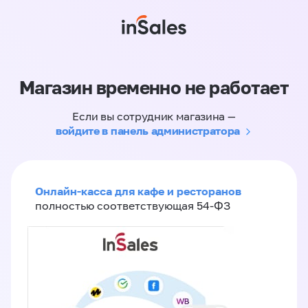
Магазин временно не работает
Если вы сотрудник магазина —
войдите в панель администратора
Онлайн-касса для кафе и ресторанов
полностью соответствующая 54-ФЗ