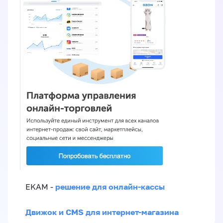
решение для онлайн-кассы
EKAM -
Движок и CMS для интернет-магазина