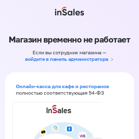
Магазин временно не работает
Если вы сотрудник магазина —
войдите в панель администратора
Онлайн-касса для кафе и ресторанов
полностью соответствующая 54-ФЗ