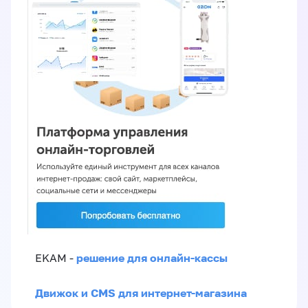
решение для онлайн-кассы
EKAM -
Движок и CMS для интернет-магазина