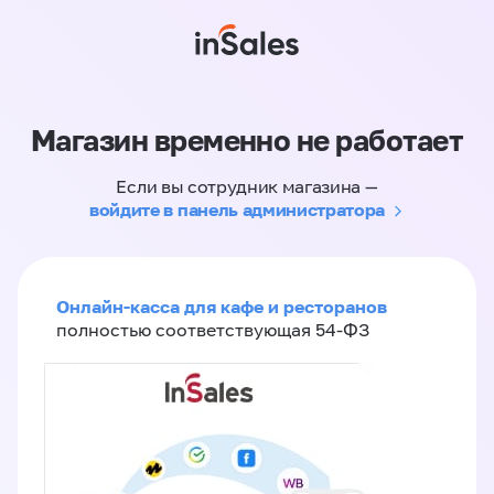
Магазин временно не работает
Если вы сотрудник магазина —
войдите в панель администратора
Онлайн-касса для кафе и ресторанов
полностью соответствующая 54-ФЗ