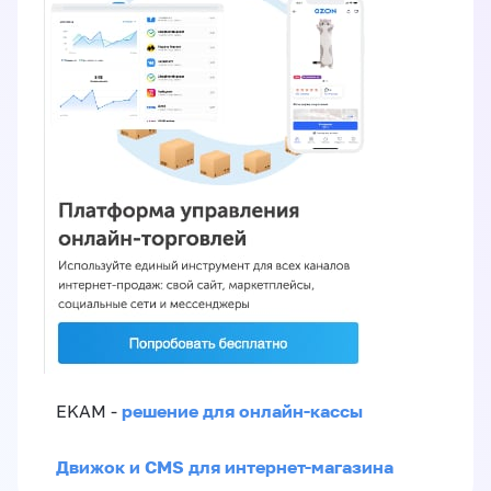
решение для онлайн-кассы
EKAM -
Движок и CMS для интернет-магазина