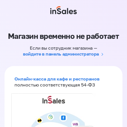
Магазин временно не работает
Если вы сотрудник магазина —
войдите в панель администратора
Онлайн-касса для кафе и ресторанов
полностью соответствующая 54-ФЗ