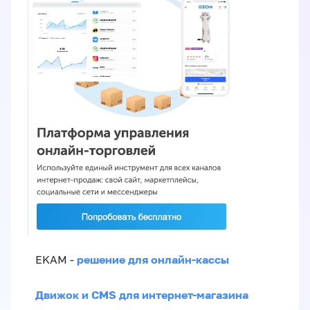
решение для онлайн-кассы
EKAM -
Движок и CMS для интернет-магазина