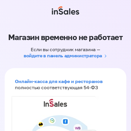
Магазин временно не работает
Если вы сотрудник магазина —
войдите в панель администратора
Онлайн-касса для кафе и ресторанов
полностью соответствующая 54-ФЗ