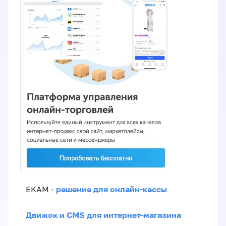
решение для онлайн-кассы
EKAM -
Движок и CMS для интернет-магазина