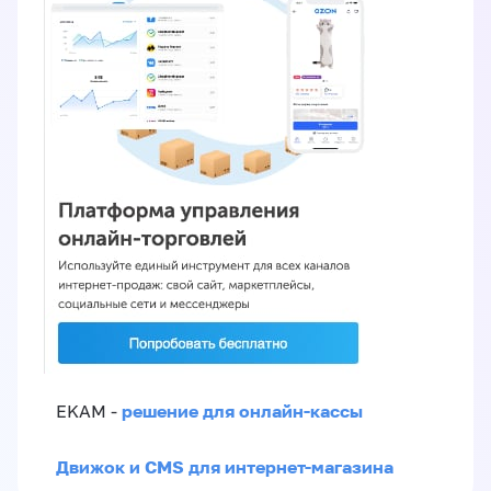
решение для онлайн-кассы
EKAM -
Движок и CMS для интернет-магазина