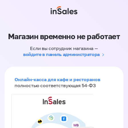
Магазин временно не работает
Если вы сотрудник магазина —
войдите в панель администратора
Онлайн-касса для кафе и ресторанов
полностью соответствующая 54-ФЗ