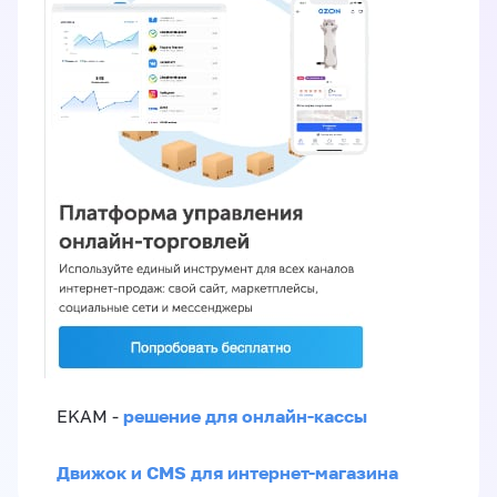
решение для онлайн-кассы
EKAM -
Движок и CMS для интернет-магазина