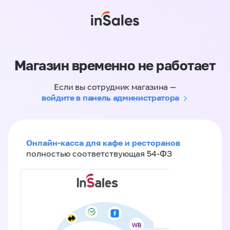
Магазин временно не работает
Если вы сотрудник магазина —
войдите в панель администратора
Онлайн-касса для кафе и ресторанов
полностью соответствующая 54-ФЗ