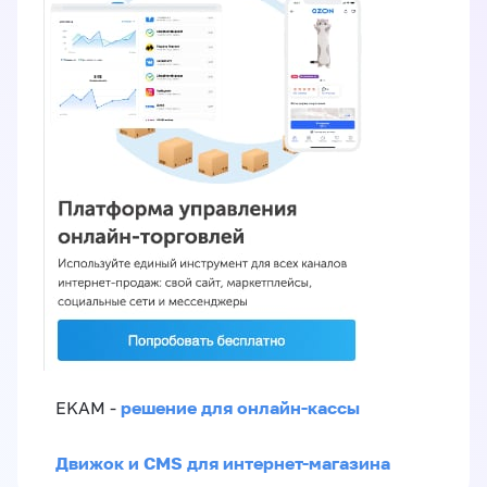
решение для онлайн-кассы
EKAM -
Движок и CMS для интернет-магазина