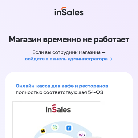
Магазин временно не работает
Если вы сотрудник магазина —
войдите в панель администратора
Онлайн-касса для кафе и ресторанов
полностью соответствующая 54-ФЗ