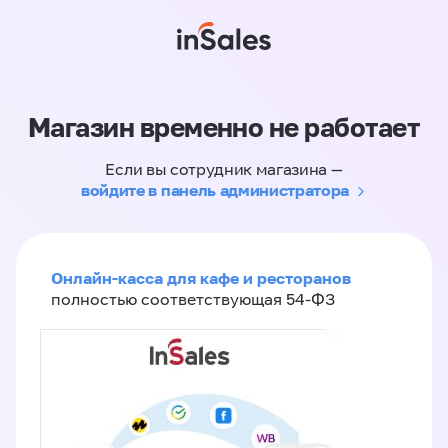
Магазин временно не работает
Если вы сотрудник магазина —
войдите в панель администратора
Онлайн-касса для кафе и ресторанов
полностью соответствующая 54-ФЗ