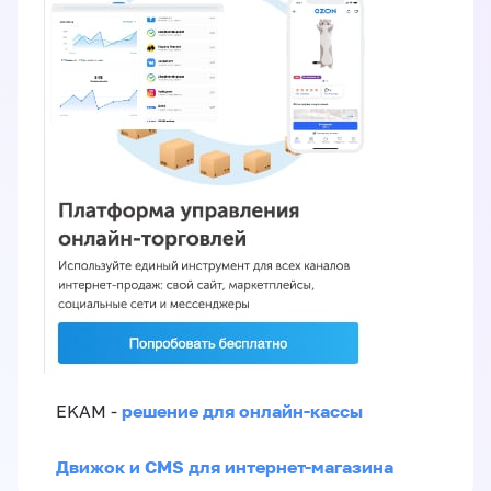
решение для онлайн-кассы
EKAM -
Движок и CMS для интернет-магазина