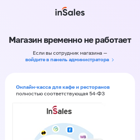
Магазин временно не работает
Если вы сотрудник магазина —
войдите в панель администратора
Онлайн-касса для кафе и ресторанов
полностью соответствующая 54-ФЗ