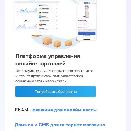
решение для онлайн-кассы
EKAM -
Движок и CMS для интернет-магазина