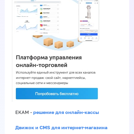
решение для онлайн-кассы
EKAM -
Движок и CMS для интернет-магазина