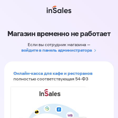
Магазин временно не работает
Если вы сотрудник магазина —
войдите в панель администратора
Онлайн-касса для кафе и ресторанов
полностью соответствующая 54-ФЗ