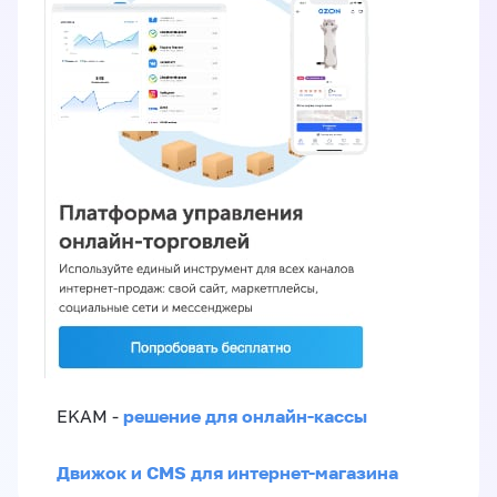
решение для онлайн-кассы
EKAM -
Движок и CMS для интернет-магазина