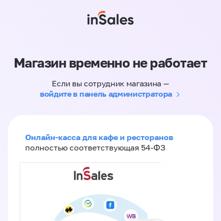
Магазин временно не работает
Если вы сотрудник магазина —
войдите в панель администратора
Онлайн-касса для кафе и ресторанов
полностью соответствующая 54-ФЗ