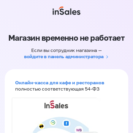
Магазин временно не работает
Если вы сотрудник магазина —
войдите в панель администратора
Онлайн-касса для кафе и ресторанов
полностью соответствующая 54-ФЗ