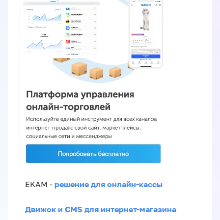
решение для онлайн-кассы
EKAM -
Движок и CMS для интернет-магазина