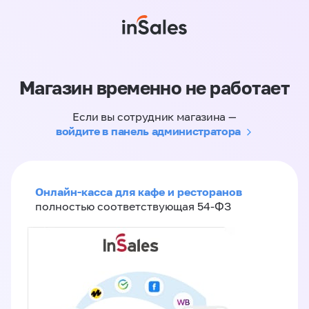
Магазин временно не работает
Если вы сотрудник магазина —
войдите в панель администратора
Онлайн-касса для кафе и ресторанов
полностью соответствующая 54-ФЗ