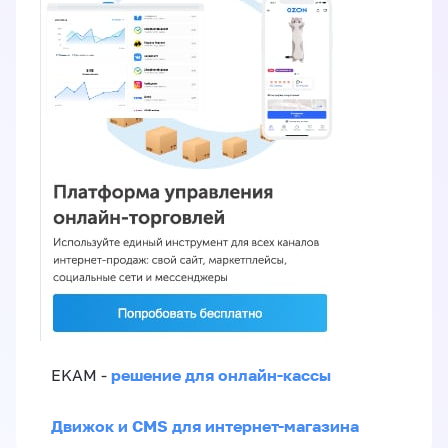
решение для онлайн-кассы
EKAM -
Движок и CMS для интернет-магазина