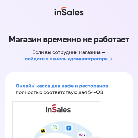
Магазин временно не работает
Если вы сотрудник магазина —
войдите в панель администратора
Онлайн-касса для кафе и ресторанов
полностью соответствующая 54-ФЗ