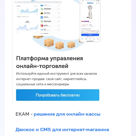
решение для онлайн-кассы
EKAM -
Движок и CMS для интернет-магазина