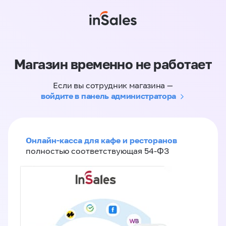
Магазин временно не работает
Если вы сотрудник магазина —
войдите в панель администратора
Онлайн-касса для кафе и ресторанов
полностью соответствующая 54-ФЗ