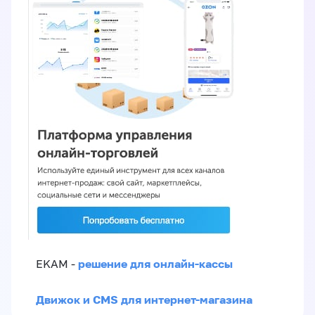
решение для онлайн-кассы
EKAM -
Движок и CMS для интернет-магазина