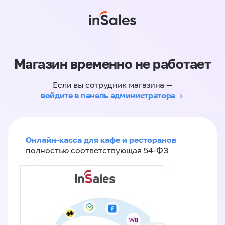
Магазин временно не работает
Если вы сотрудник магазина —
войдите в панель администратора
Онлайн-касса для кафе и ресторанов
полностью соответствующая 54-ФЗ