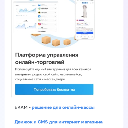
решение для онлайн-кассы
EKAM -
Движок и CMS для интернет-магазина