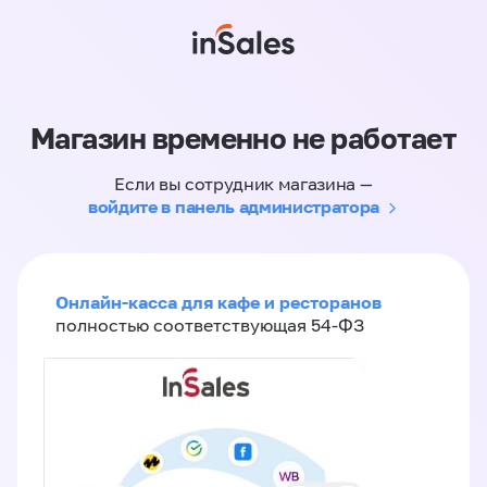
Магазин временно не работает
Если вы сотрудник магазина —
войдите в панель администратора
Онлайн-касса для кафе и ресторанов
полностью соответствующая 54-ФЗ