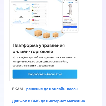
решение для онлайн-кассы
EKAM -
Движок и CMS для интернет-магазина